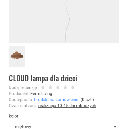
CLOUD lampa dla dzieci
Dodaj recenzję:
Producent:
Ferm Living
Dostępność:
Produkt na zamówienie
(
0
szt.)
Czas realizacji:
realizacja 10-15 dni roboczych
kolor
miętowy