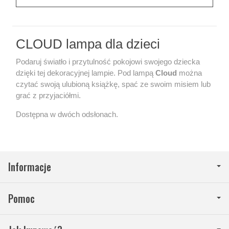
CLOUD lampa dla dzieci
Podaruj światło i przytulność pokojowi swojego dziecka
dzięki tej dekoracyjnej lampie. Pod lampą
Cloud
można
czytać swoją ulubioną książkę, spać ze swoim misiem lub
grać z przyjaciółmi.
Dostępna w dwóch odsłonach.
Informacje
Pomoc