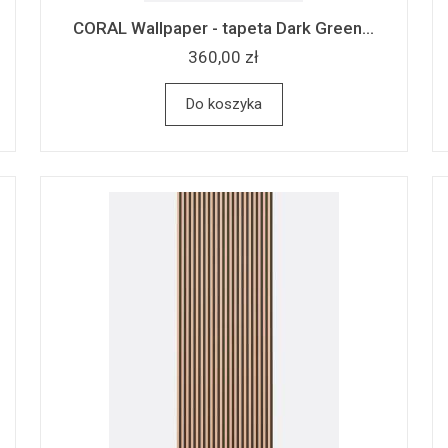
CORAL Wallpaper - tapeta Dark Green...
360,00 zł
Do koszyka