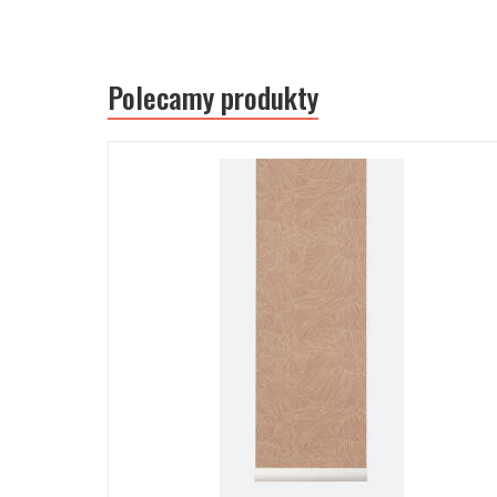
Polecamy produkty