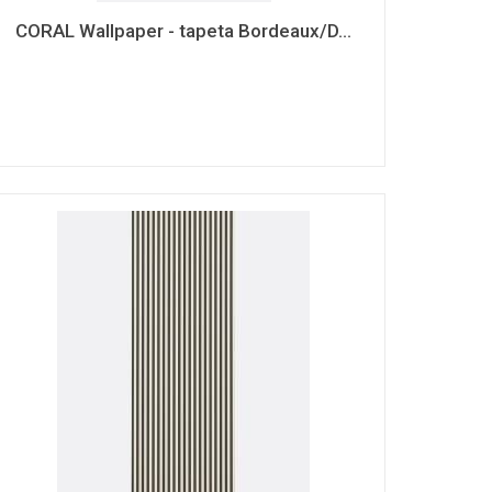
CORAL Wallpaper - tapeta Bordeaux/D...