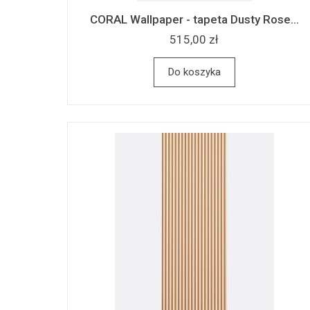
CORAL Wallpaper - tapeta Dusty Rose...
515,00 zł
Do koszyka