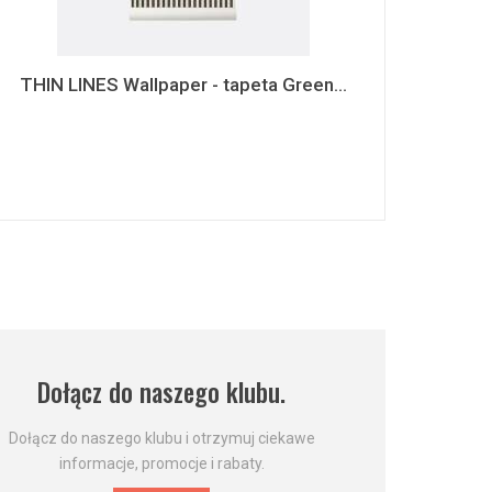
THIN LINES Wallpaper - tapeta Green...
Dołącz do naszego klubu.
Dołącz do naszego klubu i otrzymuj ciekawe
informacje, promocje i rabaty.