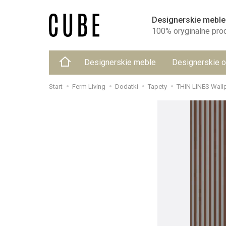
Designerskie meble
100% oryginalne pro
Designerskie meble
Designerskie o
Start
Ferm Living
Dodatki
Tapety
THIN LINES Wall