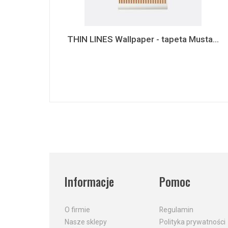
THIN LINES Wallpaper - tapeta Musta...
Informacje
Pomoc
O firmie
Regulamin
Nasze sklepy
Polityka prywatności