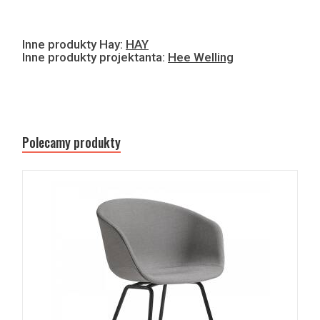
Inne produkty Hay:
HAY
Inne produkty projektanta:
Hee Welling
Polecamy produkty