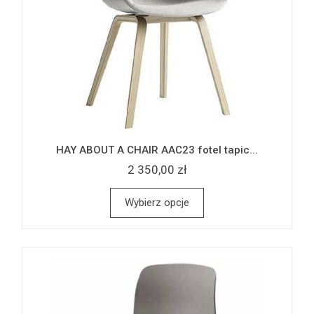
HAY ABOUT A CHAIR AAC23 fotel tapic...
2 350,00 zł
Wybierz opcje