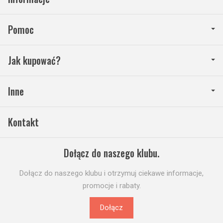
Pomoc
Jak kupować?
Inne
Kontakt
Dołącz do naszego klubu.
Dołącz do naszego klubu i otrzymuj ciekawe informacje,
promocje i rabaty.
Dołącz