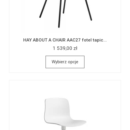
HAY ABOUT A CHAIR AAC27 fotel tapic...
1 539,00 zł
Wybierz opcje