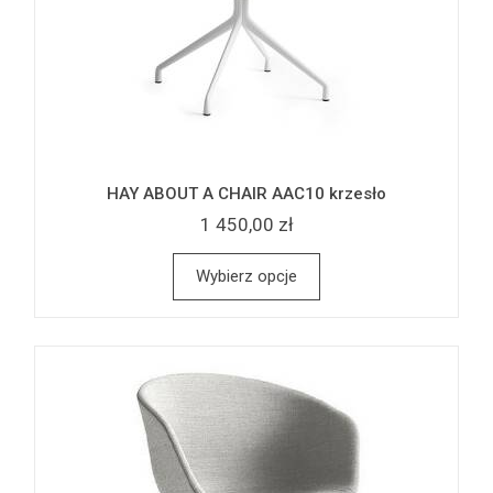
HAY ABOUT A CHAIR AAC10 krzesło
1 450,00 zł
Wybierz opcje