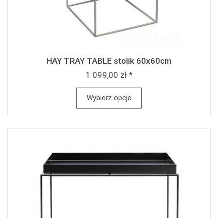
HAY TRAY TABLE stolik 60x60cm
1 099,00 zł *
Wybierz opcje