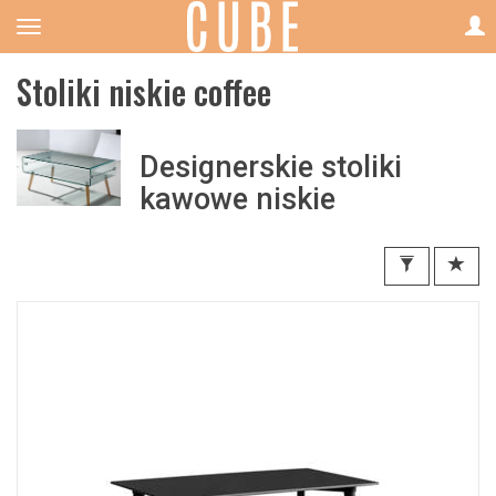
Stoliki niskie coffee
Designerskie stoliki
kawowe niskie