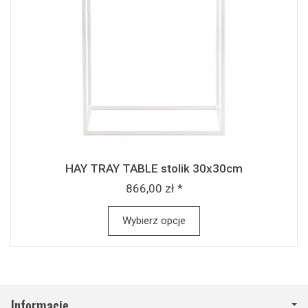
HAY TRAY TABLE stolik 30x30cm
866,00 zł *
Wybierz opcje
Informacje