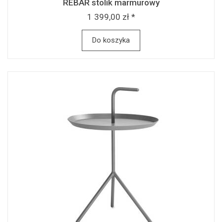
REBAR stolik marmurowy
1 399,00 zł *
Do koszyka