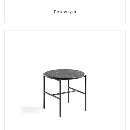
Do koszyka