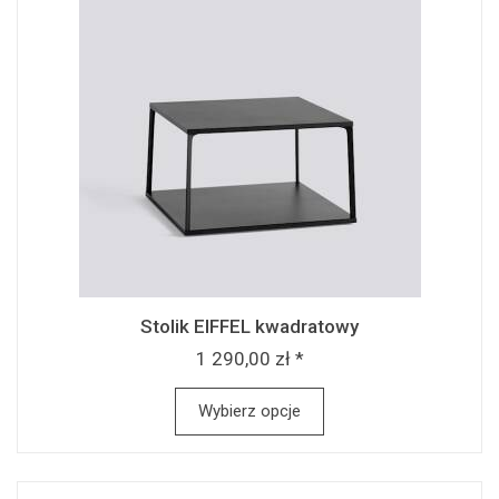
Stolik EIFFEL kwadratowy
1 290,00 zł *
Wybierz opcje