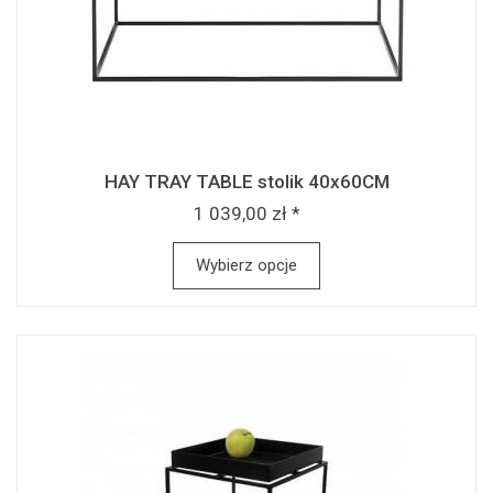
HAY TRAY TABLE stolik 40x60CM
1 039,00 zł *
Wybierz opcje