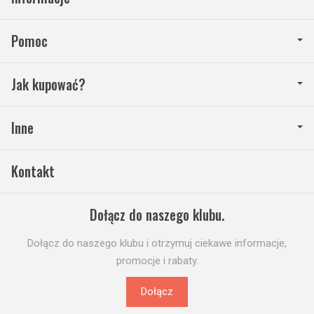
Pomoc
Jak kupować?
Inne
Kontakt
Dołącz do naszego klubu.
Dołącz do naszego klubu i otrzymuj ciekawe informacje,
promocje i rabaty.
Dołącz