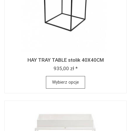
HAY TRAY TABLE stolik 40X40CM
935,00 zł *
Wybierz opcje