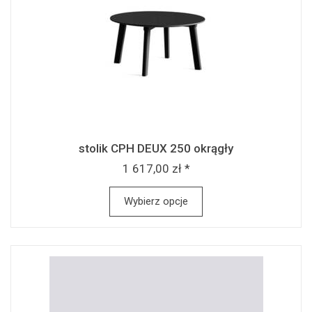
stolik CPH DEUX 250 okrągły
1 617,00 zł *
Wybierz opcje