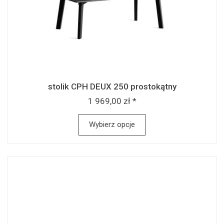
stolik CPH DEUX 250 prostokątny
1 969,00 zł *
Wybierz opcje