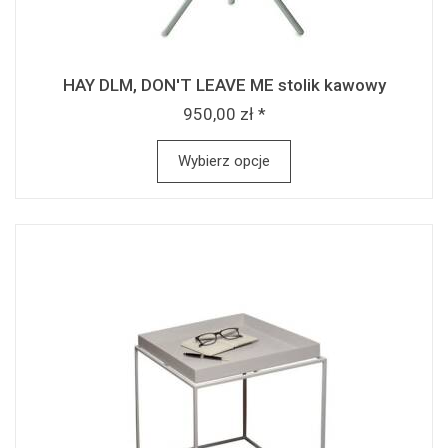
HAY DLM, DON'T LEAVE ME stolik kawowy
950,00 zł *
Wybierz opcje