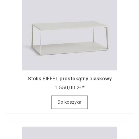
Stolik EIFFEL prostokątny piaskowy
1 550,00 zł *
Do koszyka