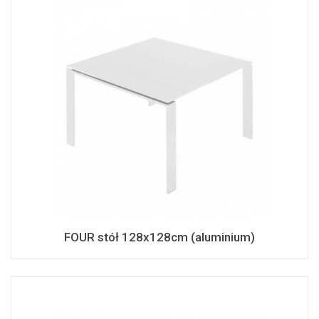
FOUR stół 128x128cm (aluminium)