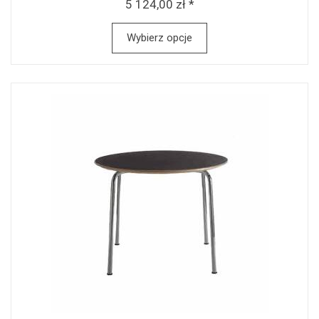
5 124,00 zł *
Wybierz opcje