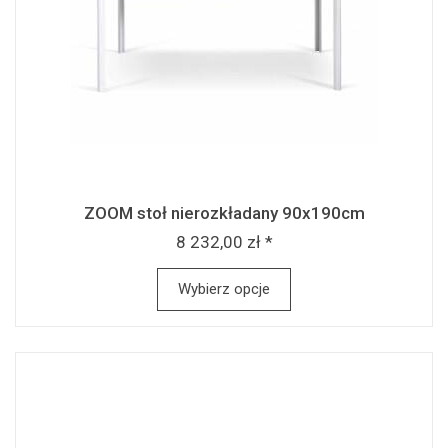
ZOOM stoł nierozkładany 90x190cm
8 232,00 zł *
Wybierz opcje