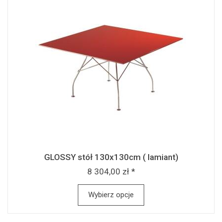
GLOSSY stół 130x130cm ( lamiant)
8 304,00 zł *
Wybierz opcje