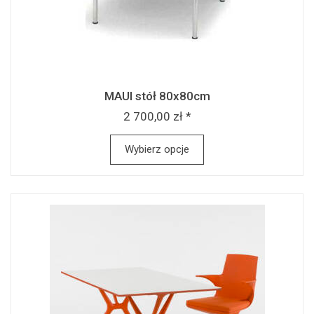
MAUI stół 80x80cm
2 700,00 zł *
Wybierz opcje