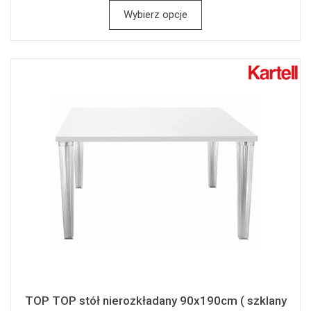
Wybierz opcje
TOP TOP stół nierozkładany 90x190cm ( szklany