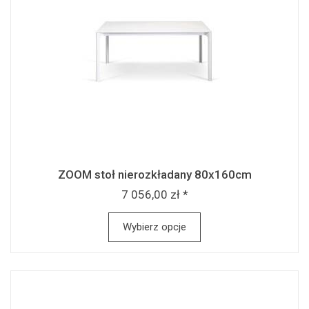
ZOOM stoł nierozkładany 80x160cm
7 056,00 zł *
Wybierz opcje