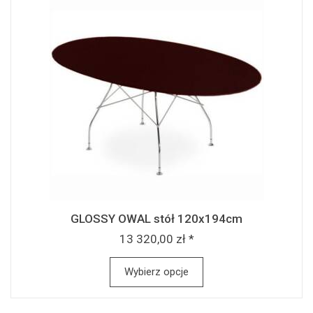
GLOSSY OWAL stół 120x194cm
13 320,00 zł *
Wybierz opcje