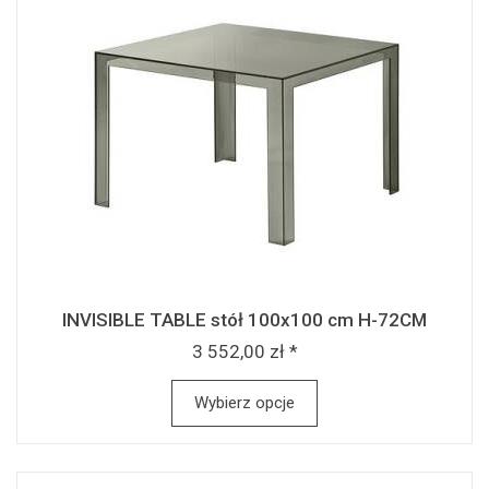
INVISIBLE TABLE stół 100x100 cm H-72CM
3 552,00 zł *
Wybierz opcje