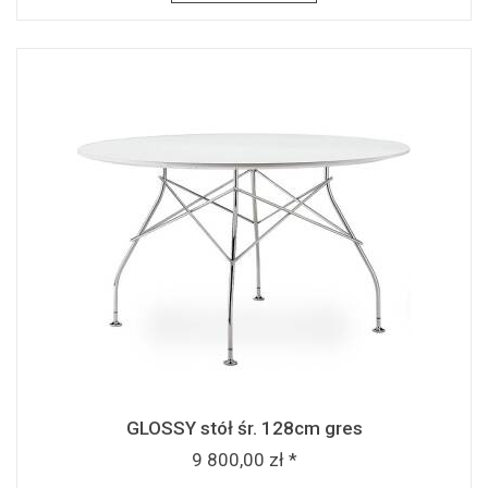
GLOSSY stół śr. 128cm gres
9 800,00 zł *