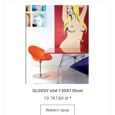
GLOSSY stół 130X130cm
10 767,60 zł *
Wybierz opcje