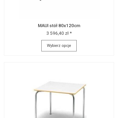
MAUI stół 80x120cm
3 596,40 zł *
Wybierz opcje