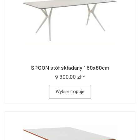
SPOON stół składany 160x80cm
9 300,00 zł *
Wybierz opcje