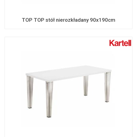
TOP TOP stół nierozkładany 90x190cm