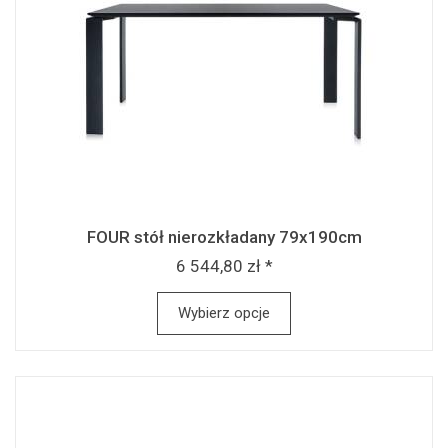
FOUR stół nierozkładany 79x190cm
6 544,80 zł *
Wybierz opcje