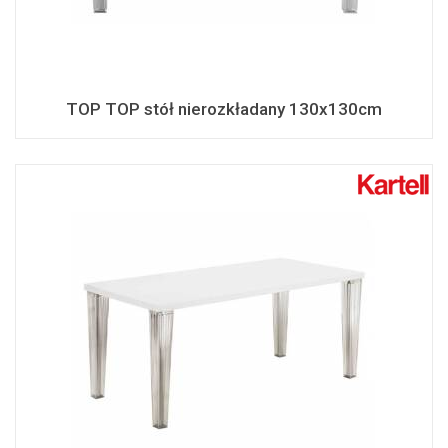
TOP TOP stół nierozkładany 130x130cm