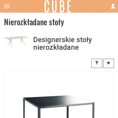
Nierozkładane stoły
Designerskie stoły
nierozkładane