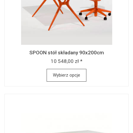
SPOON stół składany 90x200cm
10 548,00 zł *
Wybierz opcje