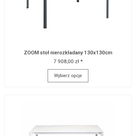
ZOOM stoł nierozkładany 130x130cm
7 908,00 zł *
Wybierz opcje