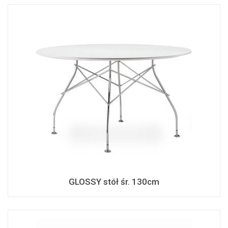
GLOSSY stół śr. 130cm