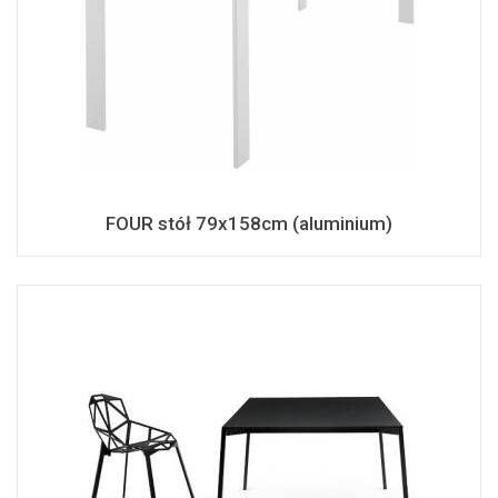
FOUR stół 79x158cm (aluminium)