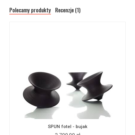
Polecamy produkty
Recenzje (1)
SPUN fotel - bujak