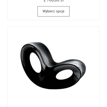
2 700,00 zł
Wybierz opcje