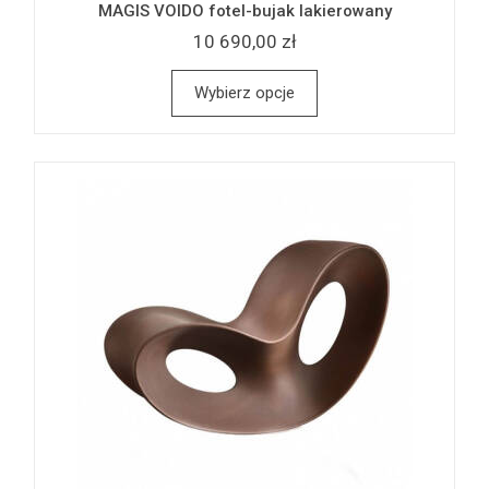
MAGIS VOIDO fotel-bujak lakierowany
10 690,00 zł
Wybierz opcje