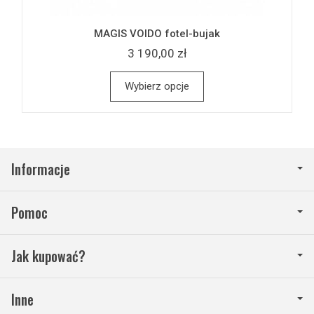
MAGIS VOIDO fotel-bujak
3 190,00 zł
Wybierz opcje
Informacje
Pomoc
Jak kupować?
Inne