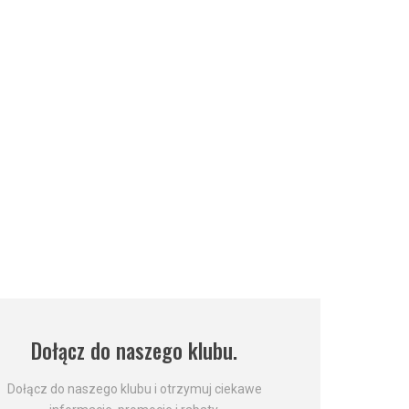
Dołącz do naszego klubu.
Dołącz do naszego klubu i otrzymuj ciekawe