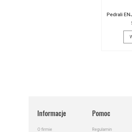
Pedrali EN
W
Informacje
Pomoc
O firmie
Regulamin