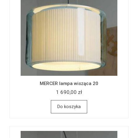
MERCER lampa wisząca 20
1 690,00 zł
Do koszyka