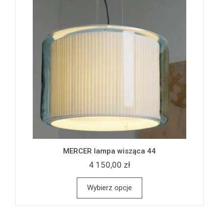
MERCER lampa wisząca 44
4 150,00 zł
Wybierz opcje