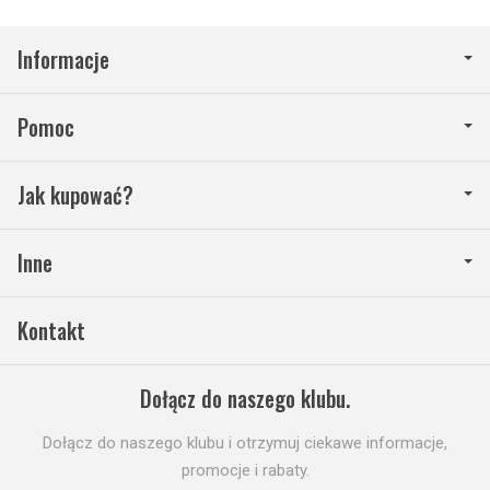
Informacje
Pomoc
Jak kupować?
Inne
Kontakt
Dołącz do naszego klubu.
Dołącz do naszego klubu i otrzymuj ciekawe informacje,
promocje i rabaty.