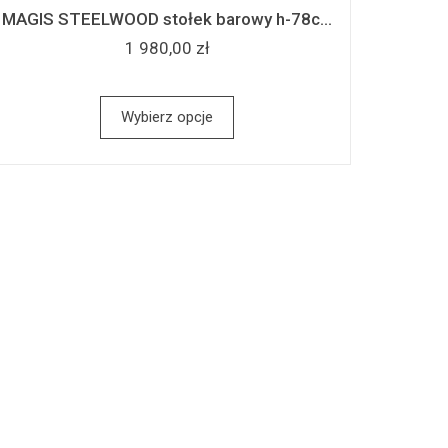
MAGIS STEELWOOD stołek barowy h-78c...
1 980,00 zł
Wybierz opcje