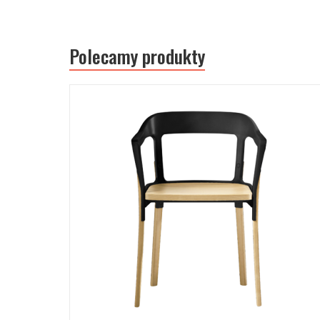
Polecamy produkty