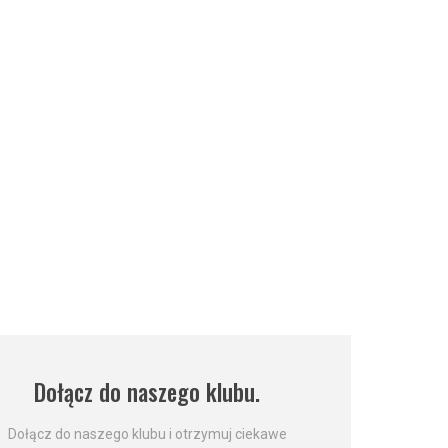
Dołącz do naszego klubu.
Dołącz do naszego klubu i otrzymuj ciekawe