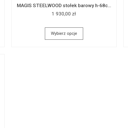
MAGIS STEELWOOD stołek barowy h-68c...
1 930,00 zł
Wybierz opcje