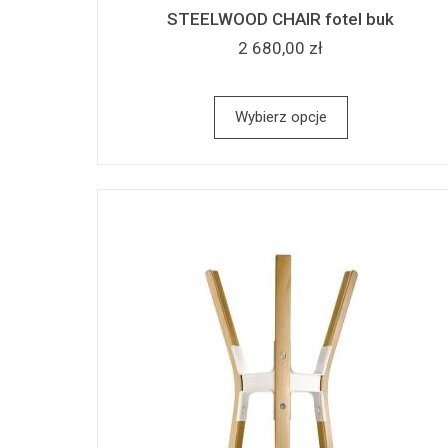
STEELWOOD CHAIR fotel buk
2 680,00 zł
Wybierz opcje