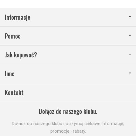
Informacje
Pomoc
Jak kupować?
Inne
Kontakt
Dołącz do naszego klubu.
Dołącz do naszego klubu i otrzymuj ciekawe informacje,
promocje i rabaty.