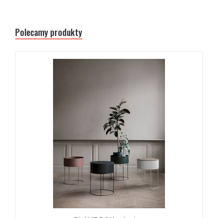
Polecamy produkty