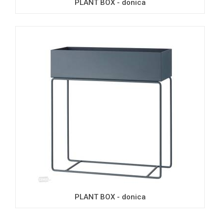
PLANT BOX - donica
PLANT BOX - donica