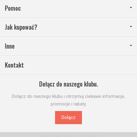
Pomoc
Jak kupować?
Inne
Kontakt
Dołącz do naszego klubu.
Dołącz do naszego klubu i otrzymuj ciekawe informacje,
promocje i rabaty.
Dołącz