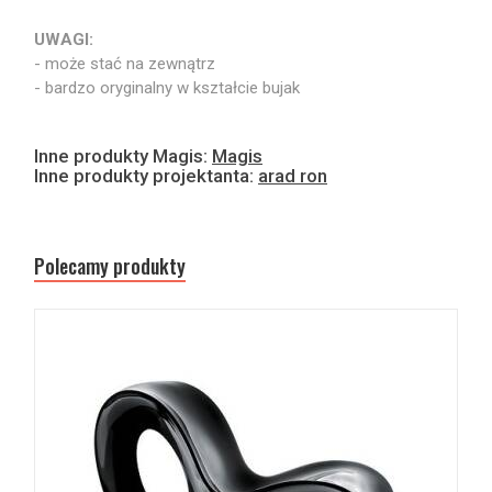
UWAGI:
- może stać na zewnątrz
- bardzo oryginalny w kształcie bujak
Inne produkty Magis:
Magis
Inne produkty projektanta:
arad ron
Polecamy produkty