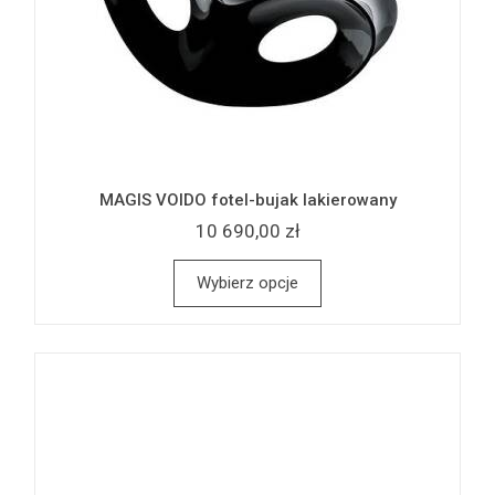
MAGIS VOIDO fotel-bujak lakierowany
10 690,00 zł
Wybierz opcje