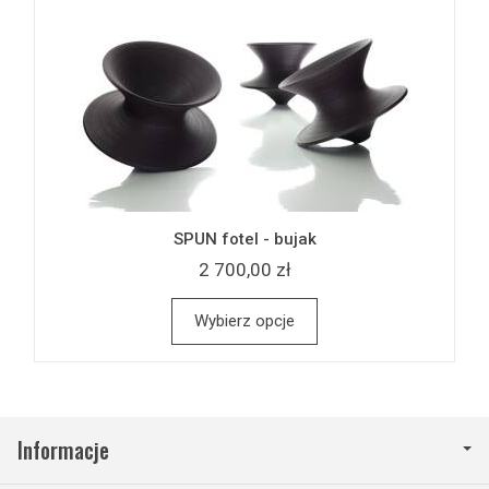
SPUN fotel - bujak
2 700,00 zł
Wybierz opcje
Informacje