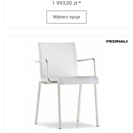
1 993,00 zł *
Wybierz opcje