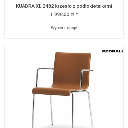
KUADRA XL 2482 krzesło z podłokietnikami
1 998,00 zł *
Wybierz opcje