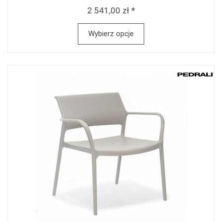
2 541,00 zł *
Wybierz opcje