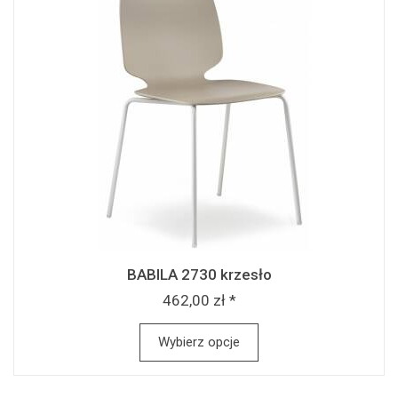
BABILA 2730 krzesło
462,00 zł *
Wybierz opcje