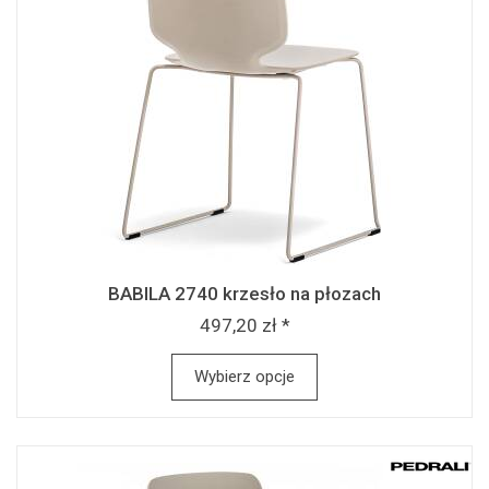
BABILA 2740 krzesło na płozach
497,20 zł *
Wybierz opcje