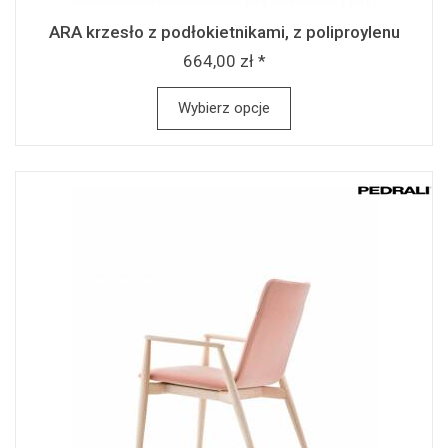
ARA krzesło z podłokietnikami, z poliproylenu
664,00 zł *
Wybierz opcje