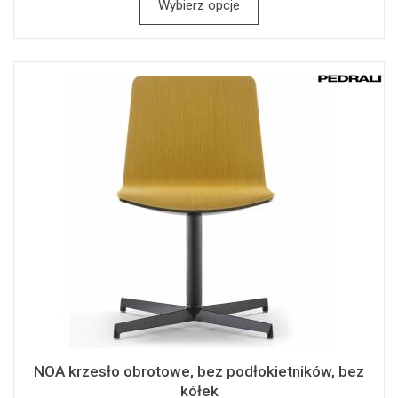
Wybierz opcje
NOA krzesło obrotowe, bez podłokietników, bez
kółek