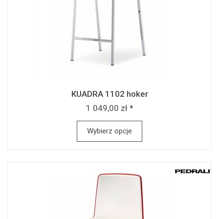
KUADRA 1102 hoker
1 049,00 zł *
Wybierz opcje