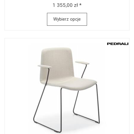
1 355,00 zł *
Wybierz opcje