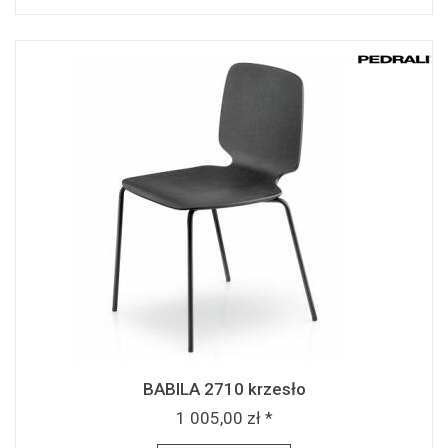
BABILA 2710 krzesło
1 005,00 zł *