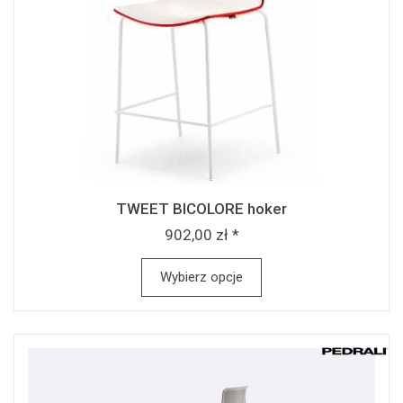
TWEET BICOLORE hoker
902,00 zł *
Wybierz opcje