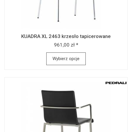
KUADRA XL 2463 krzesło tapicerowane
961,00 zł *
Wybierz opcje