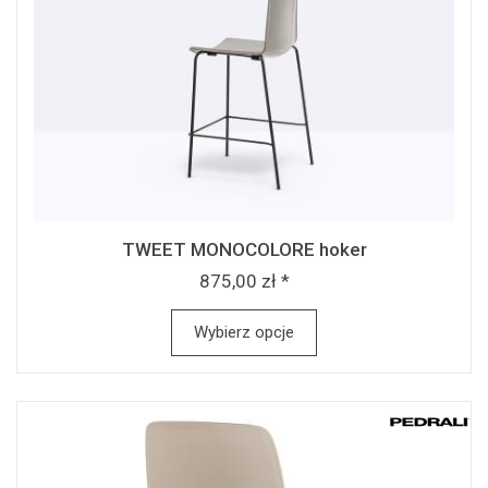
TWEET MONOCOLORE hoker
875,00 zł *
Wybierz opcje