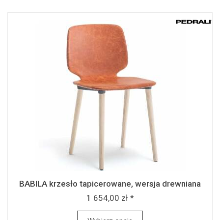
BABILA krzesło tapicerowane, wersja drewniana
1 654,00 zł *