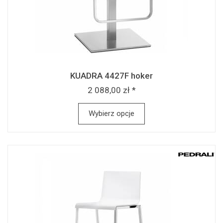
KUADRA 4427F hoker
2 088,00 zł *
Wybierz opcje