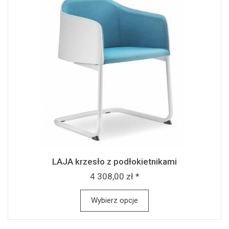
LAJA krzesło z podłokietnikami
4 308,00 zł *
Wybierz opcje