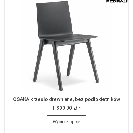
OSAKA krzesło drewniane, bez podłokietników
1 390,00 zł *
Wybierz opcje