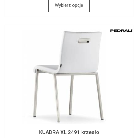
Wybierz opcje
KUADRA XL 2491 krzesło