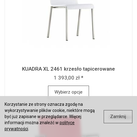
KUADRA XL 2461 krzesło tapicerowane
1 393,00 zł *
Wybierz opcje
Korzystanie ze strony oznacza zgodę na
wykorzystywanie plików cookie, niektóre mogą
Zamknij
być już zapisane w przeglądarce. Więcej
informacji można znaleźć w
polityce
prywatności
.