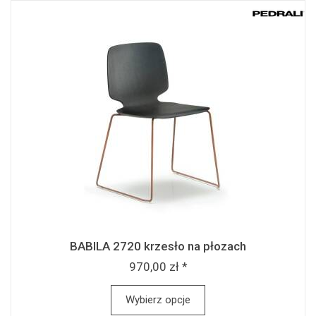
BABILA 2720 krzesło na płozach
970,00 zł *
Wybierz opcje