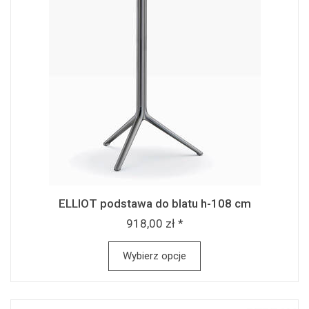
ELLIOT podstawa do blatu h-108 cm
918,00 zł *
Wybierz opcje