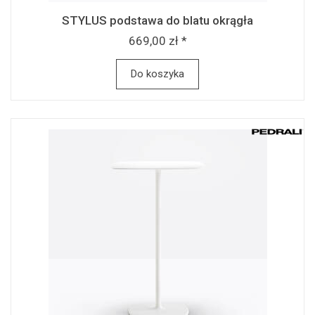
STYLUS podstawa do blatu okrągła
669,00 zł *
Do koszyka