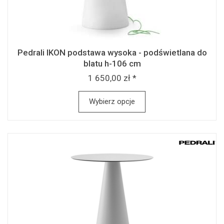
Pedrali IKON podstawa wysoka - podświetlana do
blatu h-106 cm
1 650,00 zł *
Wybierz opcje