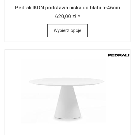
Pedrali IKON podstawa niska do blatu h-46cm
620,00 zł *
Wybierz opcje