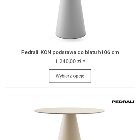
Pedrali IKON podstawa do blatu h106 cm
1 240,00 zł *
Wybierz opcje