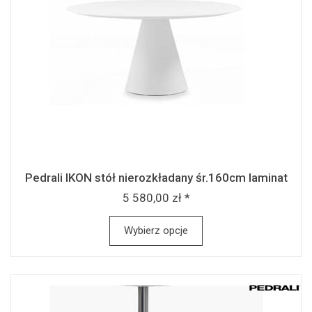
Pedrali IKON stół nierozkładany śr.160cm laminat
5 580,00 zł *
Wybierz opcje