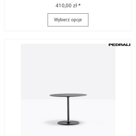
410,00 zł *
Wybierz opcje