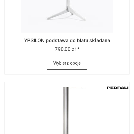
YPSILON podstawa do blatu składana
790,00 zł *
Wybierz opcje