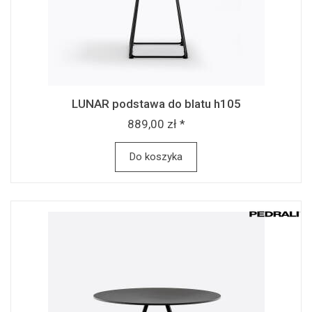
LUNAR podstawa do blatu h105
889,00 zł *
Do koszyka