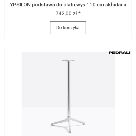
YPSILON podstawa do blatu wys.110 cm składana
742,00 zł *
Do koszyka