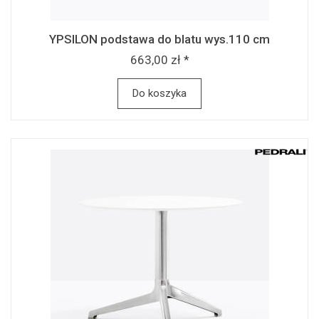
YPSILON podstawa do blatu wys.110 cm
663,00 zł *
Do koszyka