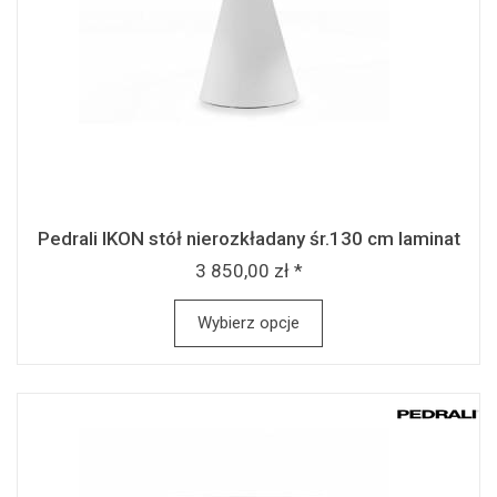
Pedrali IKON stół nierozkładany śr.130 cm laminat
3 850,00 zł *
Wybierz opcje