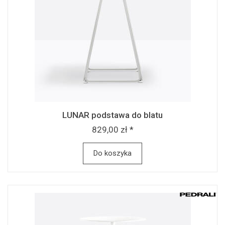
LUNAR podstawa do blatu
829,00 zł *
Do koszyka