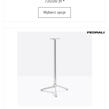
720,00 zł *
Wybierz opcje