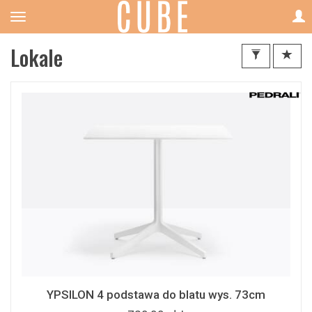
Lokale
YPSILON 4 podstawa do blatu wys. 73cm