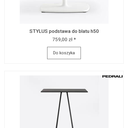
STYLUS podstawa do blatu h50
759,00 zł *
Do koszyka