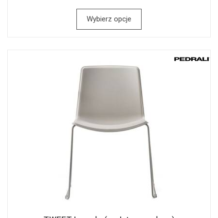
Wybierz opcje