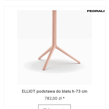
ELLIOT podstawa do blatu h-73 cm
782,00 zł *