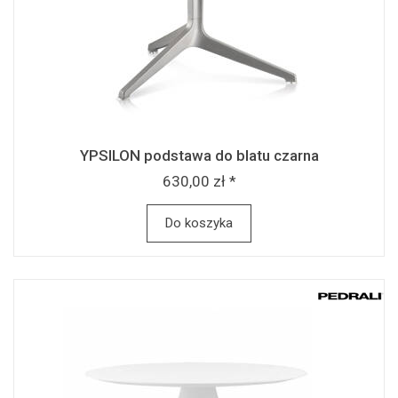
YPSILON podstawa do blatu czarna
630,00 zł *
Do koszyka