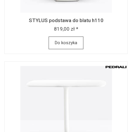
STYLUS podstawa do blatu h110
819,00 zł *
Do koszyka