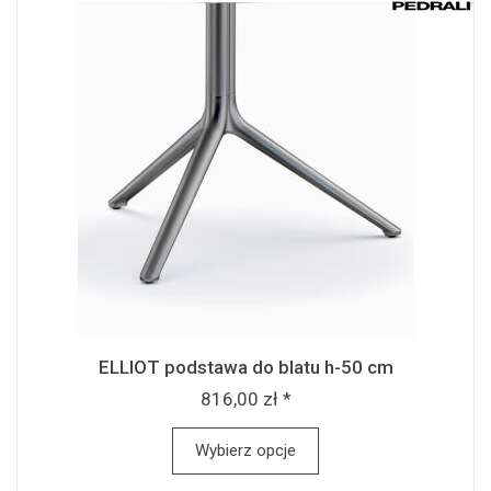
ELLIOT podstawa do blatu h-50 cm
816,00 zł *
Wybierz opcje