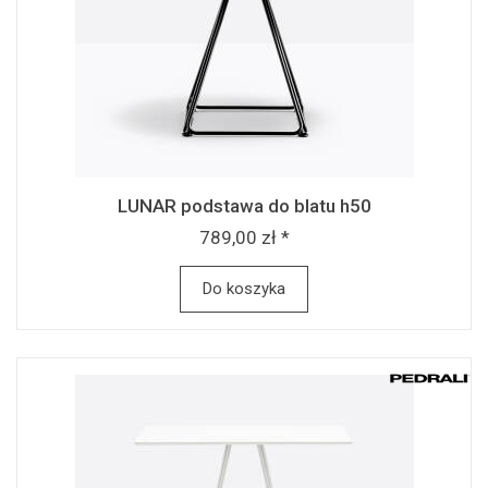
LUNAR podstawa do blatu h50
789,00 zł *
Do koszyka