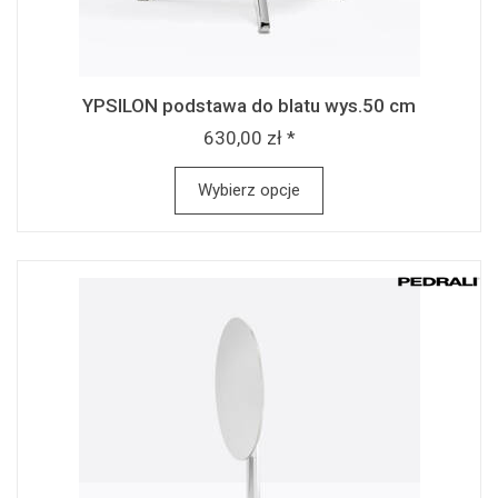
YPSILON podstawa do blatu wys.50 cm
630,00 zł *
Wybierz opcje