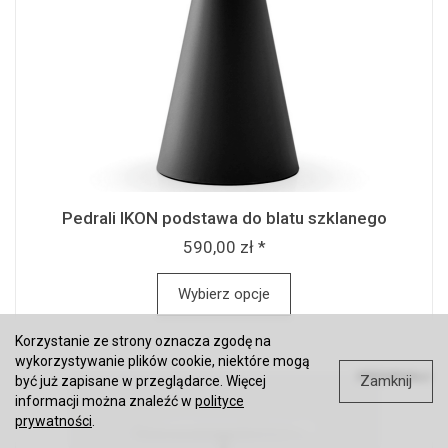
Pedrali IKON podstawa do blatu szklanego
590,00 zł *
Wybierz opcje
Korzystanie ze strony oznacza zgodę na
wykorzystywanie plików cookie, niektóre mogą
Zamknij
być już zapisane w przeglądarce. Więcej
informacji można znaleźć w
polityce
prywatności
.