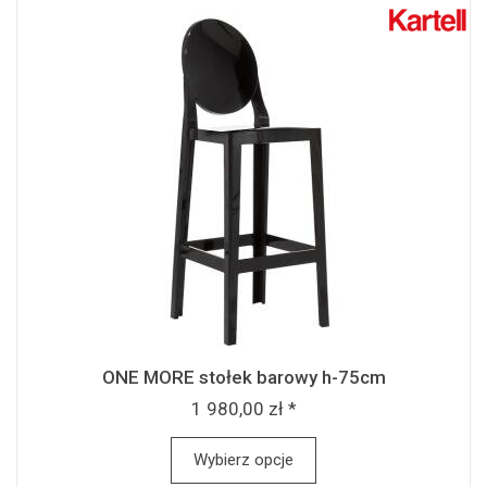
ONE MORE stołek barowy h-75cm
1 980,00 zł *
Wybierz opcje