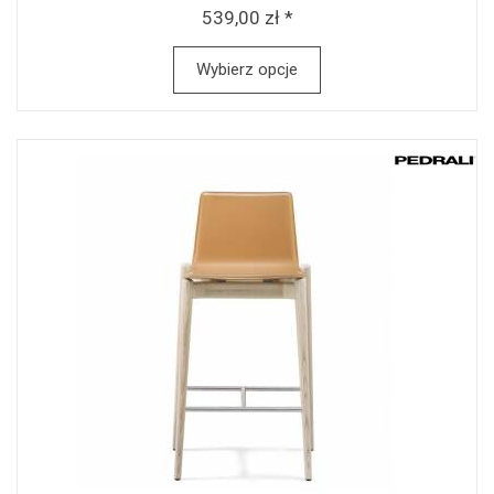
539,00 zł *
Wybierz opcje