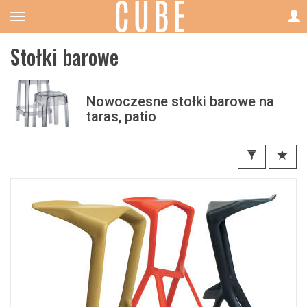
Stołki barowe
Nowoczesne stołki barowe na
taras, patio