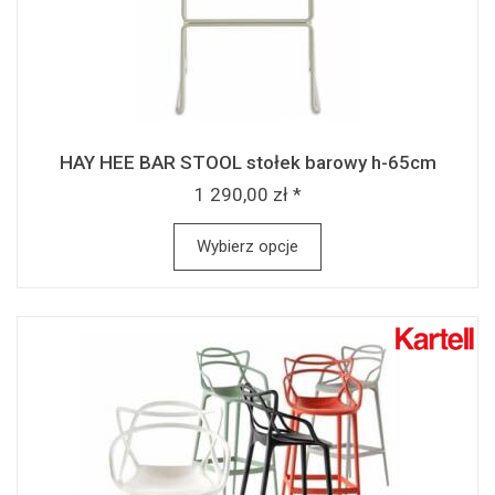
HAY HEE BAR STOOL stołek barowy h-65cm
1 290,00 zł *
Wybierz opcje