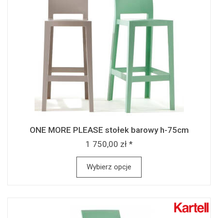
ONE MORE PLEASE stołek barowy h-75cm
1 750,00 zł *
Wybierz opcje