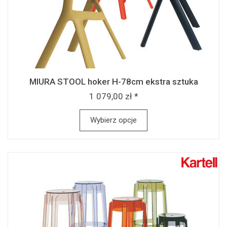
MIURA STOOL hoker H-78cm ekstra sztuka
1 079,00 zł *
Wybierz opcje