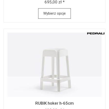
695,00 zł *
Wybierz opcje
RUBIK hoker h-65cm