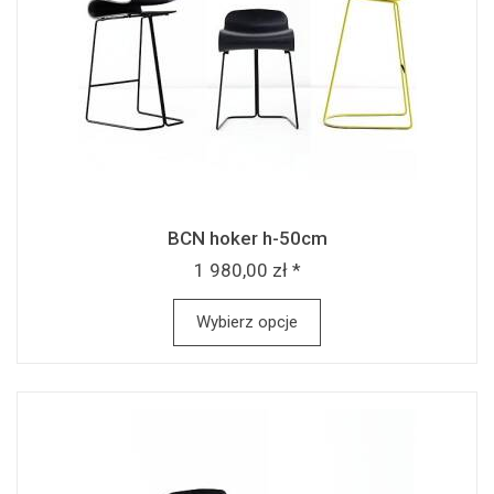
BCN hoker h-50cm
1 980,00 zł *
Wybierz opcje