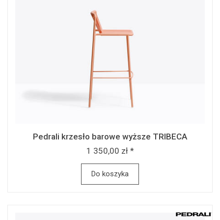
Pedrali krzesło barowe wyższe TRIBECA
1 350,00 zł *
Do koszyka