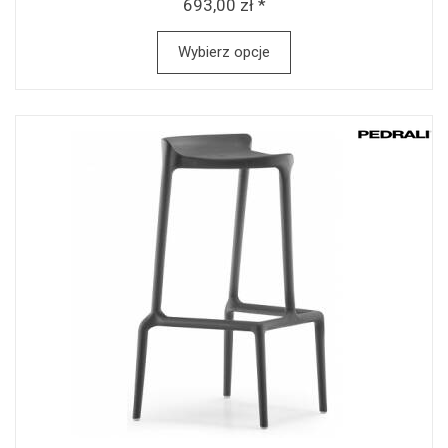
693,00 zł *
Wybierz opcje