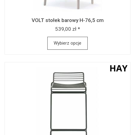
VOLT stołek barowy H-76,5 cm
539,00 zł *
Wybierz opcje