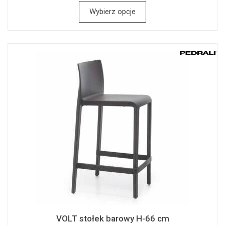
Wybierz opcje
VOLT stołek barowy H-66 cm