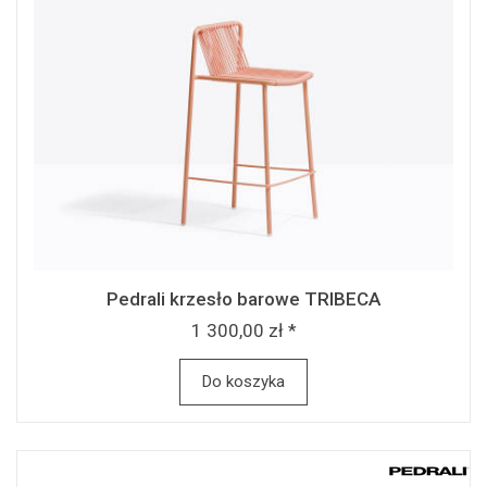
Pedrali krzesło barowe TRIBECA
1 300,00 zł *
Do koszyka