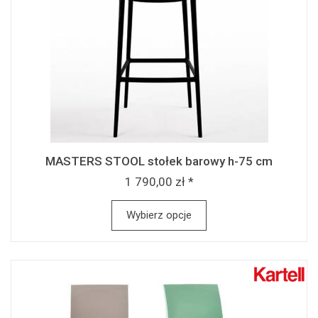
MASTERS STOOL stołek barowy h-75 cm
1 790,00 zł *
Wybierz opcje