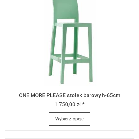
ONE MORE PLEASE stołek barowy h-65cm
1 750,00 zł *
Wybierz opcje