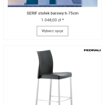
SERIF stołek barowy h-75cm
1 048,00 zł *
Wybierz opcje