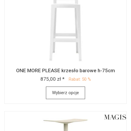
ONE MORE PLEASE krzesło barowe h-75cm
875,00 zł *
Rabat: 50 %
Wybierz opcje