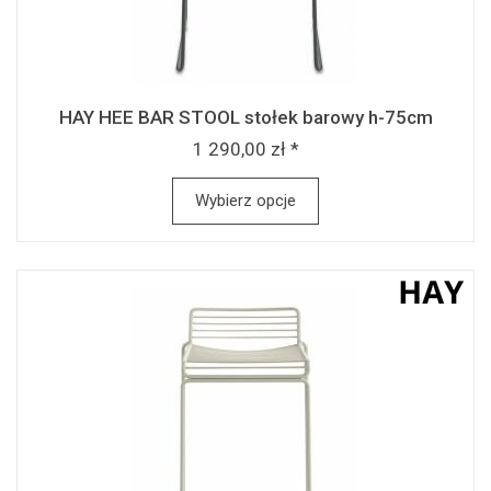
HAY HEE BAR STOOL stołek barowy h-75cm
1 290,00 zł *
Wybierz opcje