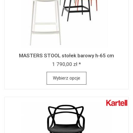
MASTERS STOOL stołek barowy h-65 cm
1 790,00 zł *
Wybierz opcje