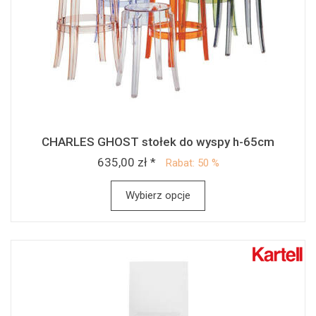
CHARLES GHOST stołek do wyspy h-65cm
635,00 zł *
Rabat: 50 %
Wybierz opcje