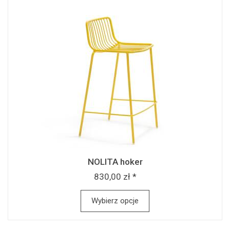
NOLITA hoker
830,00 zł *
Wybierz opcje