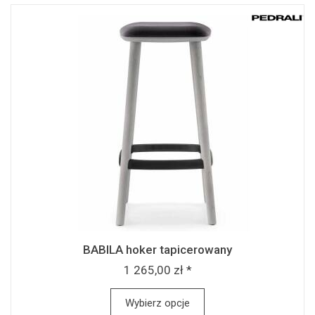
BABILA hoker tapicerowany
1 265,00 zł *
Wybierz opcje