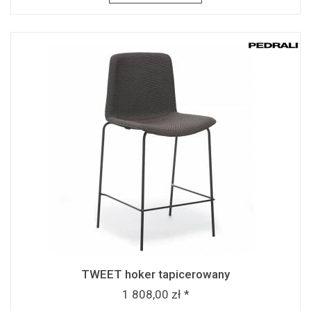
TWEET hoker tapicerowany
1 808,00 zł *