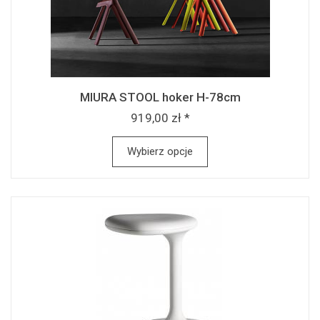
MIURA STOOL hoker H-78cm
919,00 zł *
Wybierz opcje