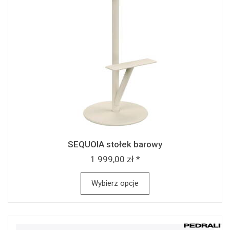
SEQUOIA stołek barowy
1 999,00 zł *
Wybierz opcje