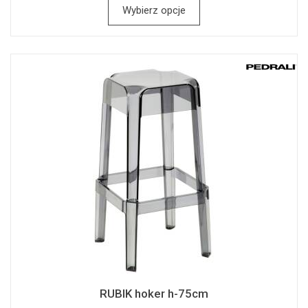
Wybierz opcje
RUBIK hoker h-75cm