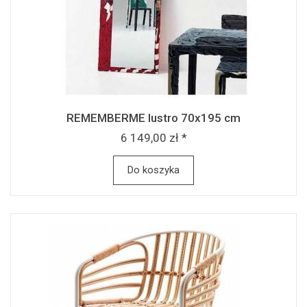
REMEMBERME lustro 70x195 cm
6 149,00 zł *
Do koszyka