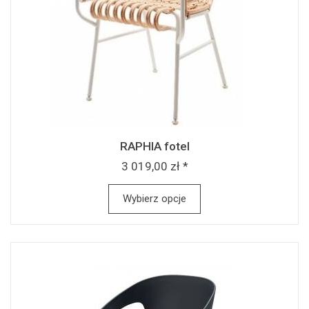
RAPHIA fotel
3 019,00 zł *
Wybierz opcje