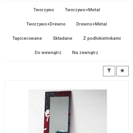
Tworzywo
Tworzywo+Metal
Tworzywo+Drewno
Drewno+Metal
Tapicerowane
Składane
Z podłokietnikami
Do wewnątrz
Na zewnątrz