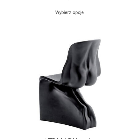
Wybierz opcje